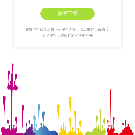
资源）
安卓下载
在微信中如果点击下载按钮无效，请点击右上角的
更多按钮，选择在浏览器中打开