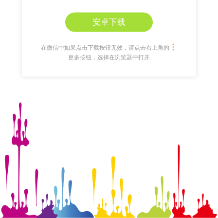
安卓下载
在微信中如果点击下载按钮无效，请点击右上角的
更多按钮，选择在浏览器中打开