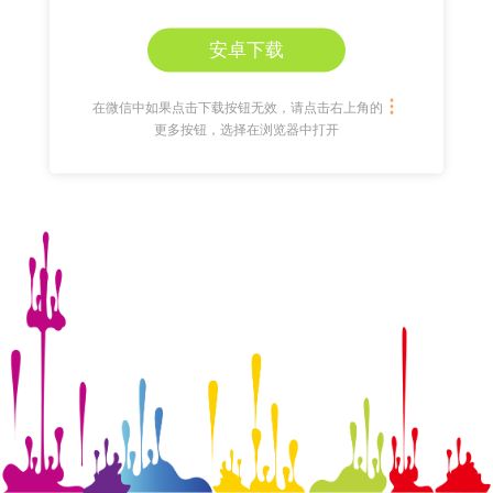
安卓下载
在微信中如果点击下载按钮无效，请点击右上角的
更多按钮，选择在浏览器中打开